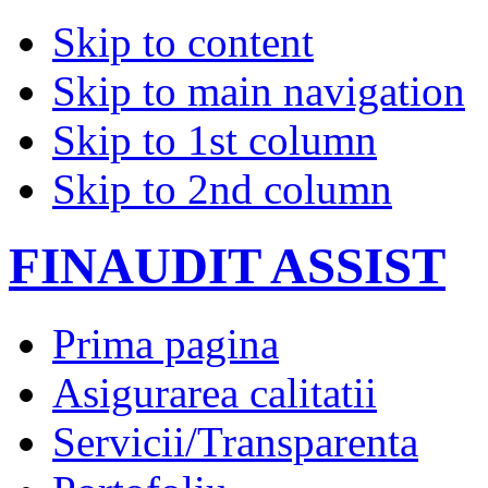
Skip to content
Skip to main navigation
Skip to 1st column
Skip to 2nd column
FINAUDIT ASSIST
Prima pagina
Asigurarea calitatii
Servicii/Transparenta