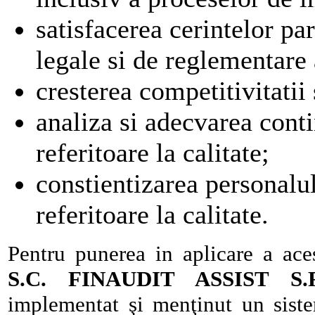
satisfacerea cerintelor par
legale si de reglementare 
cresterea competitivitatii 
analiza si adecvarea contin
referitoare la calitate;
constientizarea personalul
referitoare la calitate.
Pentru punerea in aplicare a acest
S.C. FINAUDIT ASSIST S.R
implementat şi menţinut un sist