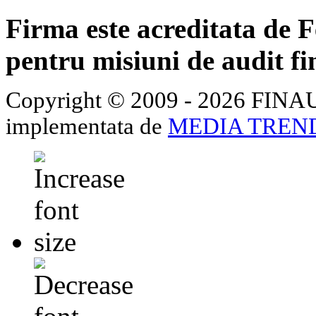
Firma este acreditata de 
pentru misiuni de audit fi
Copyright © 2009 - 2026 FINA
implementata de
MEDIA TREN