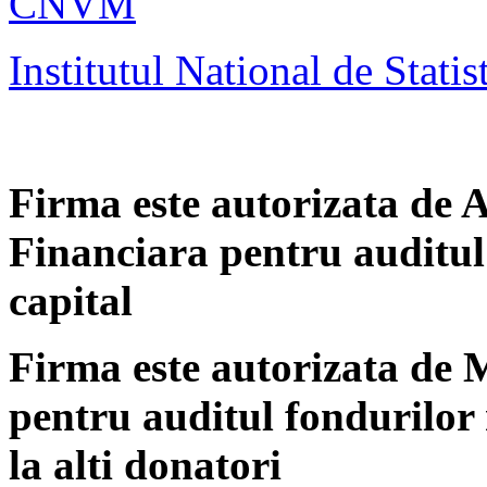
CNVM
Institutul National de Statis
Firma este autorizata de 
Financiara pentru auditul 
capital
Firma este autorizata de 
pentru auditul fondurilor 
la alti donatori