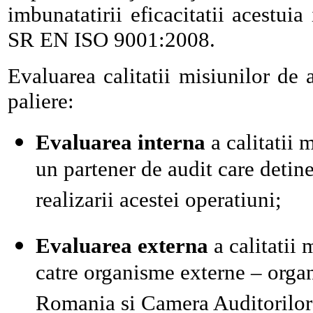
imbunatatirii eficacitatii acestui
SR EN ISO 9001:2008.
Evaluarea calitatii misiunilor de 
paliere:
Evaluarea interna
a calitatii 
un partener de audit care detine
realizarii acestei operatiuni;
Evaluarea externa
a calitatii
catre organisme externe – org
Romania si Camera Auditorilor