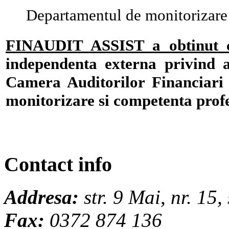
Departamentul de monitorizare 
FINAUDIT ASSIST a obtinut ca
independenta externa privind as
Camera Auditorilor Financiari
monitorizare si competenta profe
Contact info
Addresa:
str. 9 Mai, nr. 15,
Fax:
0372 874 136